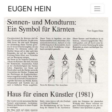
EUGEN HEIN